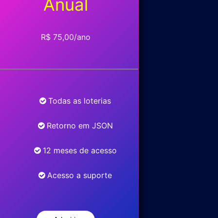
Anual
R$ 75,00/ano
Todas as loterias
Retorno em JSON
12 meses de acesso
Acesso a suporte