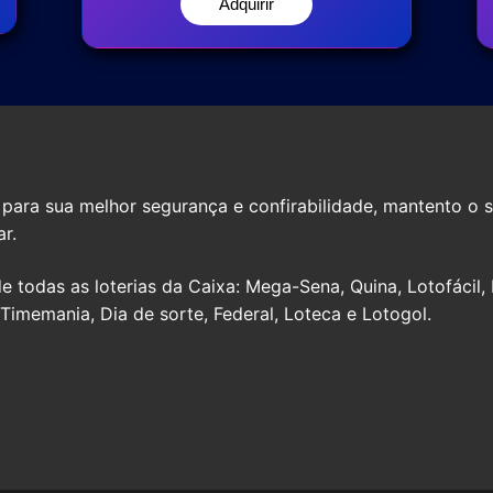
Adquirir
para sua melhor segurança e confirabilidade, mantento o s
r.
e todas as loterias da Caixa: Mega-Sena, Quina, Lotofácil,
Timemania, Dia de sorte, Federal, Loteca e Lotogol.