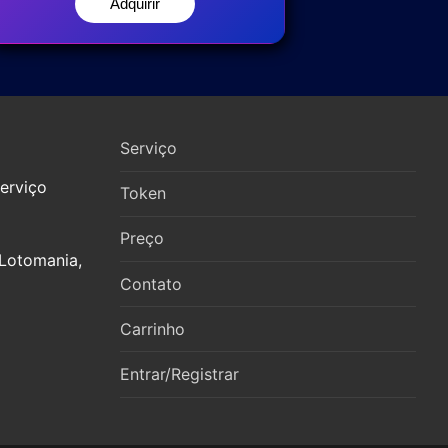
Adquirir
Serviço
erviço
Token
Preço
 Lotomania,
Contato
Carrinho
Entrar/Registrar