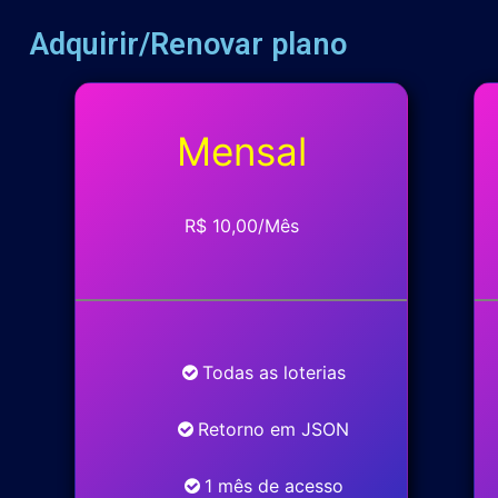
Adquirir/Renovar plano
Mensal
R$ 10,00/Mês
Todas as loterias
Retorno em JSON
1 mês de acesso