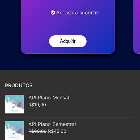
Acesso a suporte
Adquirir
PRODUTOS
API Plano Mensal
R$
10,00
API Plano Semestral
R$
60,00
R$
45,00