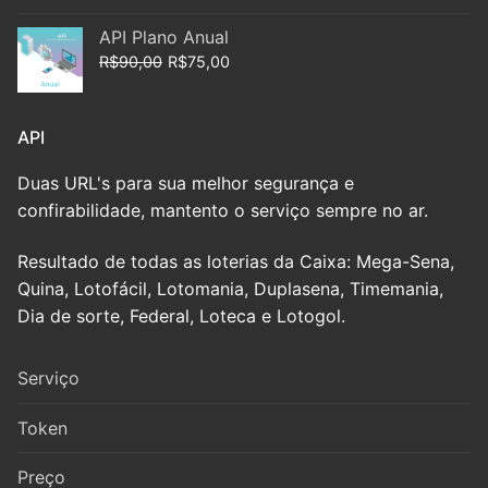
API Plano Anual
R$
90,00
R$
75,00
API
Duas URL's para sua melhor segurança e
confirabilidade, mantento o serviço sempre no ar.
Resultado de todas as loterias da Caixa: Mega-Sena,
Quina, Lotofácil, Lotomania, Duplasena, Timemania,
Dia de sorte, Federal, Loteca e Lotogol.
Serviço
Token
Preço