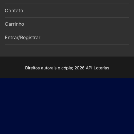
Contato
Carrinho
Entrar/Registrar
Direitos autorais e cópia; 2026 API Loterias